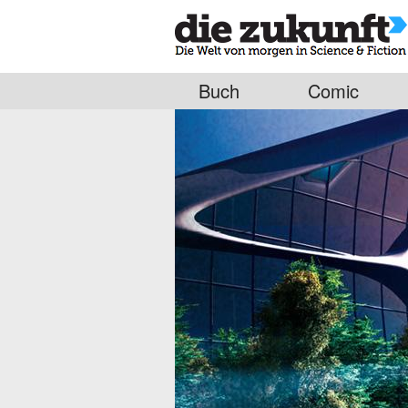
Buch
Comic