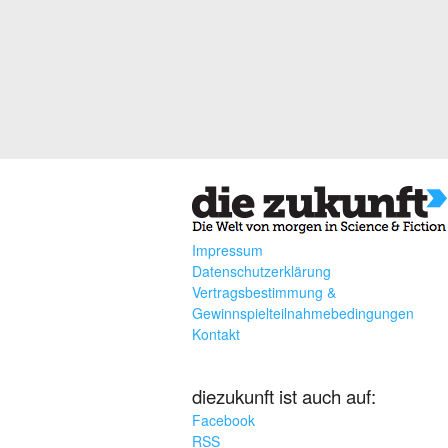
Impressum
Datenschutzerklärung
Vertragsbestimmung &
Gewinnspielteilnahmebedingungen
Kontakt
diezukunft ist auch auf:
Facebook
RSS