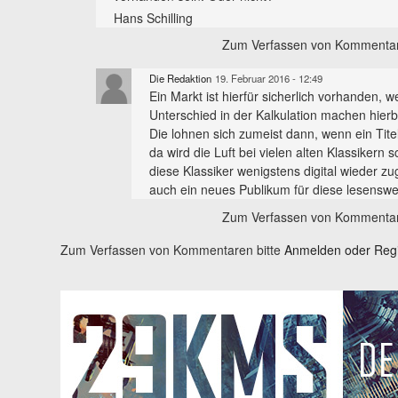
Hans Schilling
Zum Verfassen von Kommentar
Die Redaktion
19. Februar 2016 - 12:49
Ein Markt ist hierfür sicherlich vorhanden, 
Unterschied in der Kalkulation machen hierb
Die lohnen sich zumeist dann, wenn ein Titel
da wird die Luft bei vielen alten Klassikern
diese Klassiker wenigstens digital wieder zu
auch ein neues Publikum für diese lesenswe
Zum Verfassen von Kommentar
Zum Verfassen von Kommentaren bitte
Anmelden oder Regis