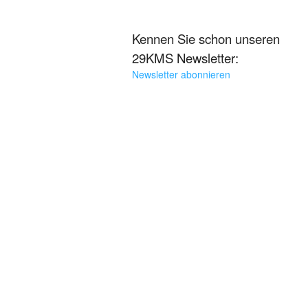
Kennen Sie schon unseren
29KMS Newsletter:
Newsletter abonnieren