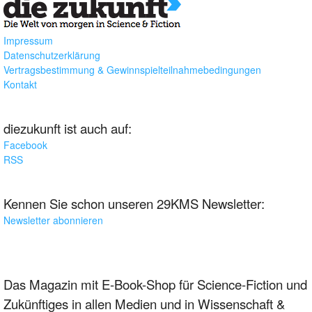
Impressum
Datenschutzerklärung
Vertragsbestimmung & Gewinnspielteilnahmebedingungen
Kontakt
diezukunft ist auch auf:
Facebook
RSS
Kennen Sie schon unseren 29KMS Newsletter:
Newsletter abonnieren
Das Magazin mit E-Book-Shop für Science-Fiction und
Zukünftiges in allen Medien und in Wissenschaft &