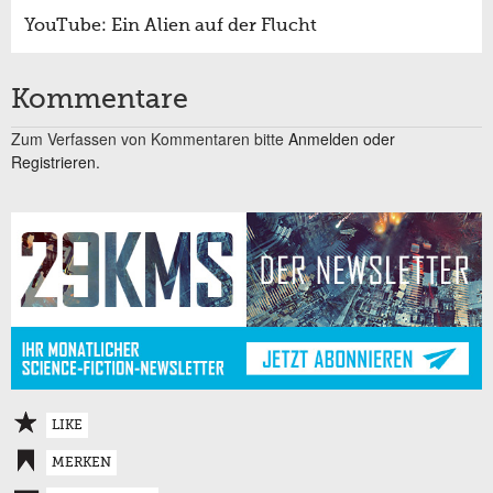
YouTube: Ein Alien auf der Flucht
Kommentare
Zum Verfassen von Kommentaren bitte
Anmelden oder
Registrieren.
LIKE
MERKEN