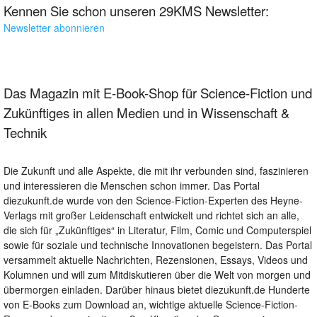
Kennen Sie schon unseren 29KMS Newsletter:
Newsletter abonnieren
Das Magazin mit E-Book-Shop für Science-Fiction und
Zukünftiges in allen Medien und in Wissenschaft &
Technik
Die Zukunft und alle Aspekte, die mit ihr verbunden sind, faszinieren
und interessieren die Menschen schon immer. Das Portal
diezukunft.de wurde von den Science-Fiction-Experten des Heyne-
Verlags mit großer Leidenschaft entwickelt und richtet sich an alle,
die sich für „Zukünftiges“ in Literatur, Film, Comic und Computerspiel
sowie für soziale und technische Innovationen begeistern. Das Portal
versammelt aktuelle Nachrichten, Rezensionen, Essays, Videos und
Kolumnen und will zum Mitdiskutieren über die Welt von morgen und
übermorgen einladen. Darüber hinaus bietet diezukunft.de Hunderte
von E-Books zum Download an, wichtige aktuelle Science-Fiction-