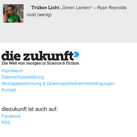
„Green Lantern“ – Ryan Reynolds
Trübes Licht
rockt (wenig)
Impressum
Datenschutzerklärung
Vertragsbestimmung & Gewinnspielteilnahmebedingungen
Kontakt
diezukunft ist auch auf:
Facebook
RSS