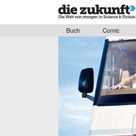
Buch
Comic