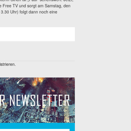
ige Free TV und sorgt am Samstag, den
3.30 Uhr) folgt dann noch eine
trieren.