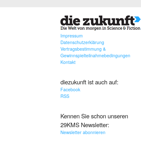
Impressum
Datenschutzerklärung
Vertragsbestimmung &
Gewinnspielteilnahmebedingungen
Kontakt
diezukunft ist auch auf:
Facebook
RSS
Kennen Sie schon unseren
29KMS Newsletter:
Newsletter abonnieren