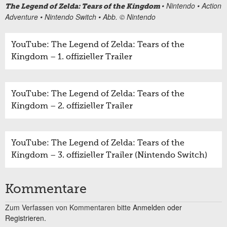
• Nintendo • Action
The Legend of Zelda: Tears of the Kingdom
Adventure • Nintendo Switch • Abb. © Nintendo
YouTube: The Legend of Zelda: Tears of the
Kingdom – 1. offizieller Trailer
YouTube: The Legend of Zelda: Tears of the
Kingdom – 2. offizieller Trailer
YouTube: The Legend of Zelda: Tears of the
Kingdom – 3. offizieller Trailer (Nintendo Switch)
Kommentare
Zum Verfassen von Kommentaren bitte
Anmelden oder
Registrieren.