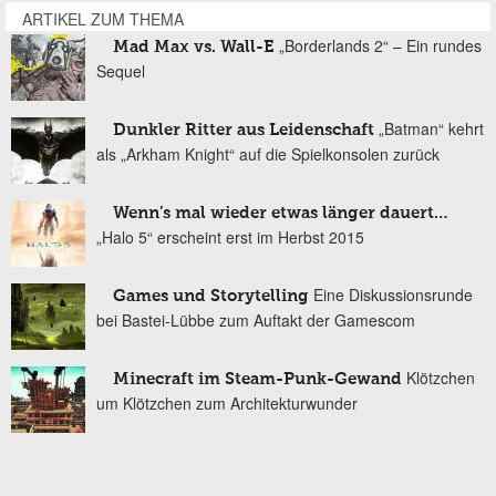
ARTIKEL ZUM THEMA
„Borderlands 2“ – Ein rundes
Mad Max vs. Wall-E
Sequel
„Batman“ kehrt
Dunkler Ritter aus Leidenschaft
als „Arkham Knight“ auf die Spielkonsolen zurück
Wenn’s mal wieder etwas länger dauert…
„Halo 5“ erscheint erst im Herbst 2015
Eine Diskussionsrunde
Games und Storytelling
bei Bastei-Lübbe zum Auftakt der Gamescom
Klötzchen
Minecraft im Steam-Punk-Gewand
um Klötzchen zum Architekturwunder