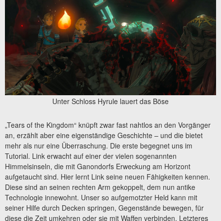
Unter Schloss Hyrule lauert das Böse
„Tears of the Kingdom“ knüpft zwar fast nahtlos an den Vorgänger
an, erzählt aber eine eigenständige Geschichte – und die bietet
mehr als nur eine Überraschung. Die erste begegnet uns im
Tutorial. Link erwacht auf einer der vielen sogenannten
Himmelsinseln, die mit Ganondorfs Erweckung am Horizont
aufgetaucht sind. Hier lernt Link seine neuen Fähigkeiten kennen.
Diese sind an seinen rechten Arm gekoppelt, dem nun antike
Technologie innewohnt. Unser so aufgemotzter Held kann mit
seiner Hilfe durch Decken springen, Gegenstände bewegen, für
diese die Zeit umkehren oder sie mit Waffen verbinden. Letzteres