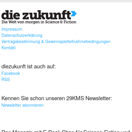
Impressum
Datenschutzerklärung
Vertragsbestimmung & Gewinnspielteilnahmebedingungen
Kontakt
diezukunft ist auch auf:
Facebook
RSS
Kennen Sie schon unseren 29KMS Newsletter:
Newsletter abonnieren
Das Magazin mit E-Book-Shop für Science-Fiction und