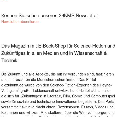
Kennen Sie schon unseren 29KMS Newsletter:
Newsletter abonnieren
Das Magazin mit E-Book-Shop für Science-Fiction und
Zukünftiges in allen Medien und in Wissenschaft &
Technik
Die Zukunft und alle Aspekte, die mit ihr verbunden sind, faszinieren
und interessieren die Menschen schon immer. Das Portal
diezukunft.de wurde von den Science-Fiction-Experten des Heyne-
Verlags mit großer Leidenschaft entwickelt und richtet sich an alle,
die sich für „Zukünftiges“ in Literatur, Film, Comic und Computerspiel
sowie für soziale und technische Innovationen begeistern. Das Portal
versammelt aktuelle Nachrichten, Rezensionen, Essays, Videos und
Kolumnen und will zum Mitdiskutieren über die Welt von morgen und