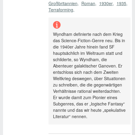
Großbritannien
Roman
1930er
1935
Terraforming
Wyndham definierte nach dem Krieg
das Science-Fiction-Genre neu. Bis in
die 1940er Jahre hinein fand SF
hauptsächlich im Weltraum statt und
schilderte, so Wyndham, die
Abenteuer galaktischer Ganoven. Er
entschloss sich nach dem Zweiten
Weltkrieg deswegen, über Situationen
zu schreiben, die die gegenwärtigen
Verhältnisse rational weiterdachten.
Er wurde damit zum Pionier eines
Subgenres, das er „logische Fantasy“
nannte und das wir heute „spekulative
Literatur“ nennen.