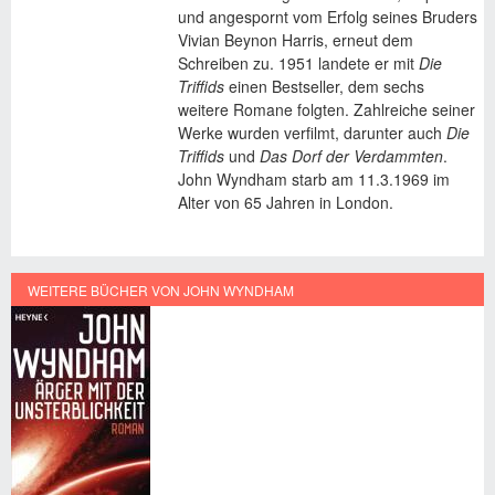
und angespornt vom Erfolg seines Bruders
Vivian Beynon Harris, erneut dem
Schreiben zu. 1951 landete er mit
Die
Triffids
einen Bestseller, dem sechs
weitere Romane folgten. Zahlreiche seiner
Werke wurden verfilmt, darunter auch
Die
Triffids
und
Das Dorf der Verdammten
.
John Wyndham starb am 11.3.1969 im
Alter von 65 Jahren in London.
WEITERE BÜCHER VON JOHN WYNDHAM