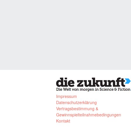
Impressum
Datenschutzerklärung
Vertragsbestimmung &
Gewinnspielteilnahmebedingungen
Kontakt