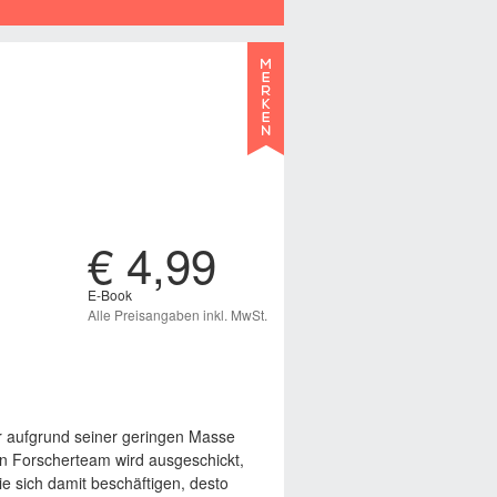
€ 4,99
E-Book
Alle Preisangaben inkl. MwSt.
r aufgrund seiner geringen Masse
 Ein Forscherteam wird ausgeschickt,
e sich damit beschäftigen, desto