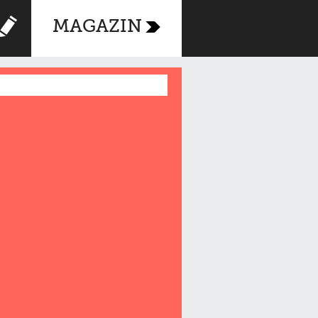
MAGAZIN