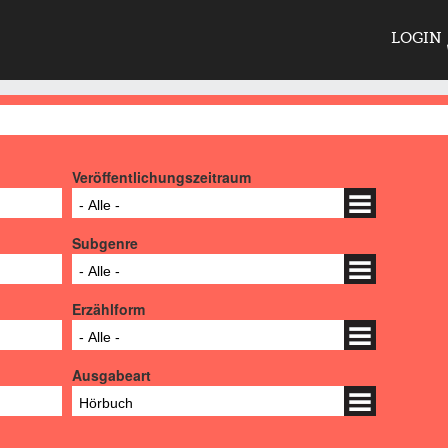
LOGIN
Veröffentlichungszeitraum
- Alle -
Subgenre
- Alle -
Erzählform
- Alle -
Ausgabeart
Hörbuch