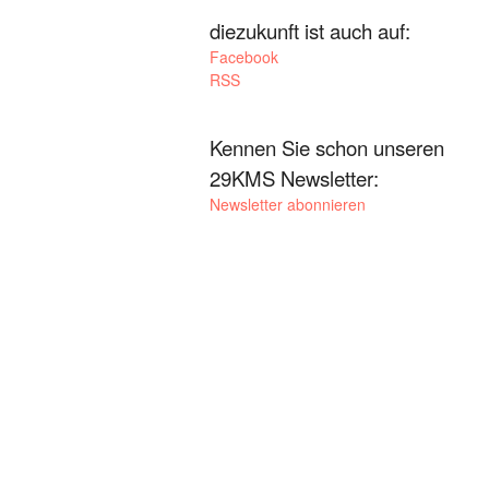
diezukunft ist auch auf:
Facebook
RSS
Kennen Sie schon unseren
29KMS Newsletter:
Newsletter abonnieren