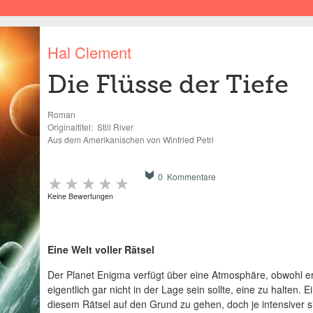
Hal Clement
Die Flüsse der Tiefe
Roman
Originaltitel:
Still River
Aus dem Amerikanischen von Winfried Petri
0 Kommentare
Keine Bewertungen
Eine Welt voller Rätsel
Der Planet Enigma verfügt über eine Atmosphäre, obwohl e
eigentlich gar nicht in der Lage sein sollte, eine zu halten.
diesem Rätsel auf den Grund zu gehen, doch je intensiver si