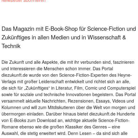
Das Magazin mit E-Book-Shop für Science-Fiction und
Zukünftiges in allen Medien und in Wissenschaft &
Technik
Die Zukunft und alle Aspekte, die mit ihr verbunden sind, faszinieren
und interessieren die Menschen schon immer. Das Portal
diezukunft.de wurde von den Science-Fiction-Experten des Heyne-
Verlags mit großer Leidenschaft entwickelt und richtet sich an alle,
die sich für „Zukünftiges“ in Literatur, Film, Comic und Computerspiel
sowie für soziale und technische Innovationen begeistern. Das Portal
versammelt aktuelle Nachrichten, Rezensionen, Essays, Videos und
Kolumnen und will zum Mitdiskutieren über die Welt von morgen und
übermorgen einladen. Darüber hinaus bietet diezukunft.de Hunderte
von E-Books zum Download an, wichtige aktuelle Science-Fiction-
Romane ebenso wie die großen Klassiker des Genres – eine
Auswahl, die stetig erweitert wird. Denn Lesen – da sind sich alle