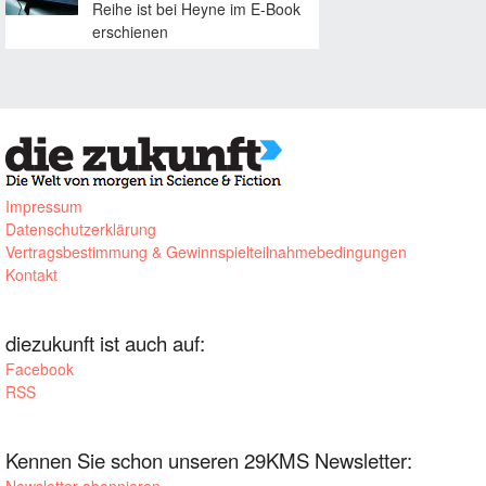
Reihe ist bei Heyne im E-Book
erschienen
Impressum
Datenschutzerklärung
Vertragsbestimmung & Gewinnspielteilnahmebedingungen
Kontakt
diezukunft ist auch auf:
Facebook
RSS
Kennen Sie schon unseren 29KMS Newsletter:
Newsletter abonnieren