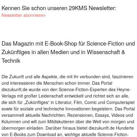
Kennen Sie schon unseren 29KMS Newsletter:
Newsletter abonnieren
Das Magazin mit E-Book-Shop für Science-Fiction und
Zukünftiges in allen Medien und in Wissenschaft &
Technik
Die Zukunft und alle Aspekte, die mit ihr verbunden sind, faszinieren
und interessieren die Menschen schon immer. Das Portal
diezukunft.de wurde von den Science-Fiction-Experten des Heyne-
Verlags mit großer Leidenschaft entwickelt und richtet sich an alle,
die sich für „Zukünftiges“ in Literatur, Film, Comic und Computerspiel
sowie für soziale und technische Innovationen begeistern. Das Portal
versammelt aktuelle Nachrichten, Rezensionen, Essays, Videos und
Kolumnen und will zum Mitdiskutieren über die Welt von morgen und
übermorgen einladen. Darüber hinaus bietet diezukunft.de Hunderte
von E-Books zum Download an, wichtige aktuelle Science-Fiction-