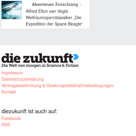
Abenteuer Forschung
Alfred Elton van Vogts
Weltraumopernklassiker „Die
Expedition der Space Beagle“
Impressum
Datenschutzerklärung
Vertragsbestimmung & Gewinnspielteilnahmebedingungen
Kontakt
diezukunft ist auch auf:
Facebook
RSS