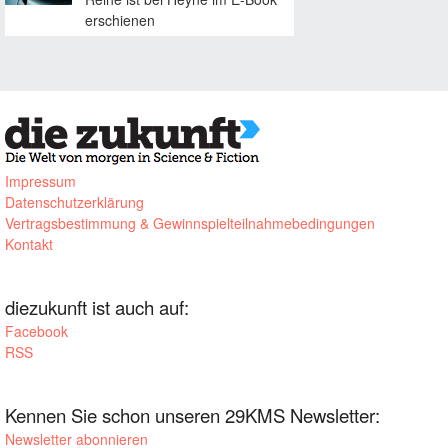
erschienen
Impressum
Datenschutzerklärung
Vertragsbestimmung & Gewinnspielteilnahmebedingungen
Kontakt
diezukunft ist auch auf:
Facebook
RSS
Kennen Sie schon unseren 29KMS Newsletter:
Newsletter abonnieren