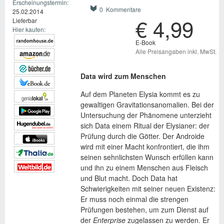
Erscheinungstermin:
0 Kommentare
25.02.2014
€ 4,99
Lieferbar
Hier kaufen:
E-Book
Alle Preisangaben inkl. MwSt.
Data wird zum Menschen
Auf dem Planeten Elysia kommt es zu
gewaltigen Gravitationsanomalien. Bei der
Untersuchung der Phänomene unterzieht
sich Data einem Ritual der Elysianer: der
Prüfung durch die Götter. Der Androide
wird mit einer Macht konfrontiert, die ihm
seinen sehnlichsten Wunsch erfüllen kann
und ihn zu einem Menschen aus Fleisch
und Blut macht. Doch Data hat
Schwierigkeiten mit seiner neuen Existenz:
Er muss noch einmal die strengen
Prüfungen bestehen, um zum Dienst auf
der
Enterprise
zugelassen zu werden. Er