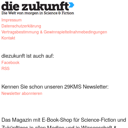
Impressum
Datenschutzerklärung
Vertragsbestimmung & Gewinnspielteilnahmebedingungen
Kontakt
diezukunft ist auch auf:
Facebook
RSS
Kennen Sie schon unseren 29KMS Newsletter:
Newsletter abonnieren
Das Magazin mit E-Book-Shop für Science-Fiction und
Zukünftiges in allen Medien und in Wissenschaft &