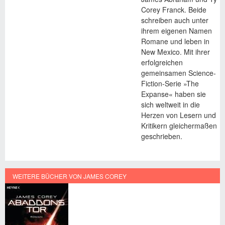
Corey Franck. Beide
schreiben auch unter
ihrem eigenen Namen
Romane und leben in
New Mexico. Mit ihrer
erfolgreichen
gemeinsamen Science-
Fiction-Serie »The
Expanse« haben sie
sich weltweit in die
Herzen von Lesern und
Kritikern gleichermaßen
geschrieben.
WEITERE BÜCHER VON JAMES COREY