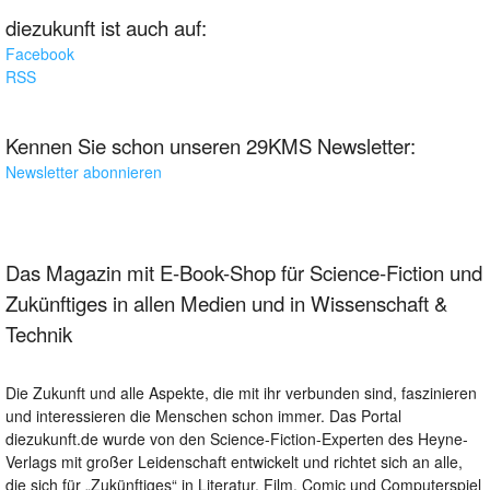
diezukunft ist auch auf:
Facebook
RSS
Kennen Sie schon unseren 29KMS Newsletter:
Newsletter abonnieren
Das Magazin mit E-Book-Shop für Science-Fiction und
Zukünftiges in allen Medien und in Wissenschaft &
Technik
Die Zukunft und alle Aspekte, die mit ihr verbunden sind, faszinieren
und interessieren die Menschen schon immer. Das Portal
diezukunft.de wurde von den Science-Fiction-Experten des Heyne-
Verlags mit großer Leidenschaft entwickelt und richtet sich an alle,
die sich für „Zukünftiges“ in Literatur, Film, Comic und Computerspiel