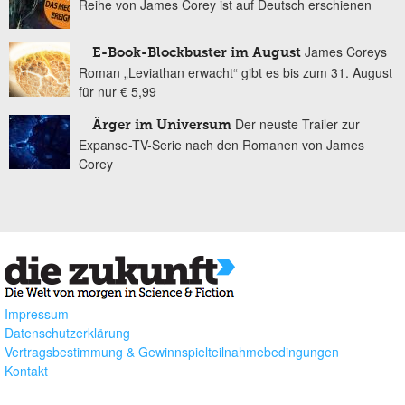
Reihe von James Corey ist auf Deutsch erschienen
James Coreys
E-Book-Blockbuster im August
Roman „Leviathan erwacht“ gibt es bis zum 31. August
für nur € 5,99
Der neuste Trailer zur
Ärger im Universum
Expanse-TV-Serie nach den Romanen von James
Corey
Impressum
Datenschutzerklärung
Vertragsbestimmung & Gewinnspielteilnahmebedingungen
Kontakt