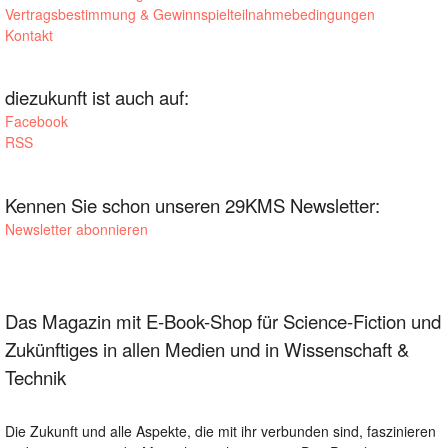
Vertragsbestimmung & Gewinnspielteilnahmebedingungen
Kontakt
diezukunft ist auch auf:
Facebook
RSS
Kennen Sie schon unseren 29KMS Newsletter:
Newsletter abonnieren
Das Magazin mit E-Book-Shop für Science-Fiction und
Zukünftiges in allen Medien und in Wissenschaft &
Technik
Die Zukunft und alle Aspekte, die mit ihr verbunden sind, faszinieren