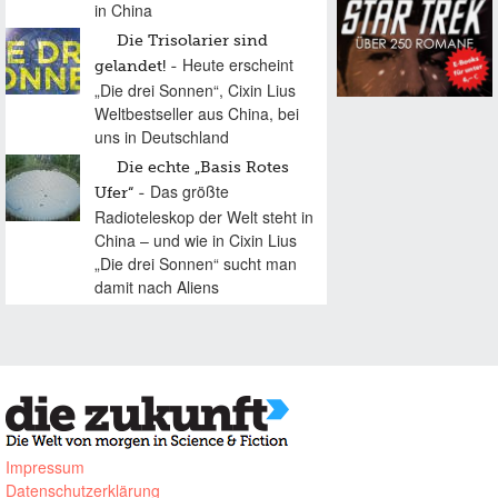
in China
Die Trisolarier sind
Heute erscheint
gelandet!
„Die drei Sonnen“, Cixin Lius
Weltbestseller aus China, bei
uns in Deutschland
Die echte „Basis Rotes
Das größte
Ufer“
Radioteleskop der Welt steht in
China – und wie in Cixin Lius
„Die drei Sonnen“ sucht man
damit nach Aliens
Impressum
Datenschutzerklärung