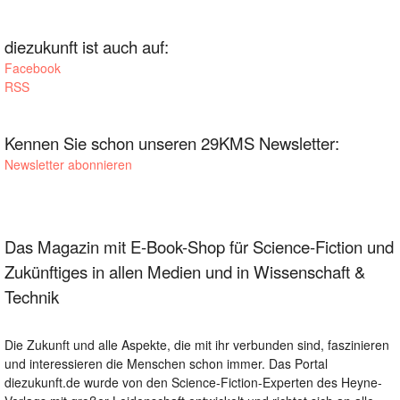
diezukunft ist auch auf:
Facebook
RSS
Kennen Sie schon unseren 29KMS Newsletter:
Newsletter abonnieren
Das Magazin mit E-Book-Shop für Science-Fiction und
Zukünftiges in allen Medien und in Wissenschaft &
Technik
Die Zukunft und alle Aspekte, die mit ihr verbunden sind, faszinieren
und interessieren die Menschen schon immer. Das Portal
diezukunft.de wurde von den Science-Fiction-Experten des Heyne-