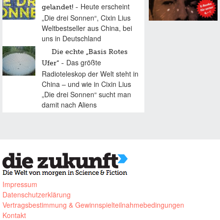
Heute erscheint
gelandet!
„Die drei Sonnen“, Cixin Lius
Weltbestseller aus China, bei
uns in Deutschland
Die echte „Basis Rotes
Das größte
Ufer“
Radioteleskop der Welt steht in
China – und wie in Cixin Lius
„Die drei Sonnen“ sucht man
damit nach Aliens
Impressum
Datenschutzerklärung
Vertragsbestimmung & Gewinnspielteilnahmebedingungen
Kontakt