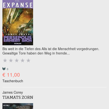
Bis weit in die Tiefen des Alls ist die Menschheit vorgedrungen.
Gewaltige Tore haben den Weg in fremde...
0
€ 11,00
Taschenbuch
James Corey
TIAMATS ZORN