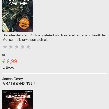
Die interstellaren Portale, gefeiert als Tore in eine neue Zukunft der
Menschheit, erweisen sich als...
0
€ 9,99
E-Book
James Corey
ABADDONS TOR