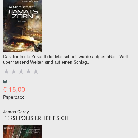
Das Tor in die Zukunft der Menschheit wurde aufgestoßen. Weit
über tausend Welten sind auf einen Schlag...
0
€ 15,00
Paperback
James Corey
PERSEPOLIS ERHEBT SICH