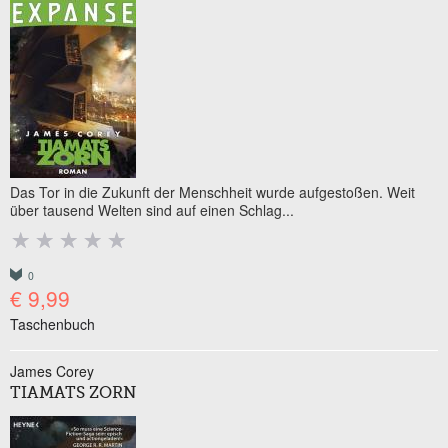
Das Tor in die Zukunft der Menschheit wurde aufgestoßen. Weit
über tausend Welten sind auf einen Schlag...
0
€ 9,99
Taschenbuch
James Corey
TIAMATS ZORN