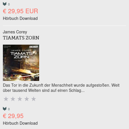
0
€ 29,95 EUR
Hörbuch Download
James Corey
TIAMATS ZORN
Das Tor in die Zukunft der Menschheit wurde aufgestoßen. Weit
über tausend Welten sind auf einen Schlag...
0
€ 29,95
Hörbuch Download