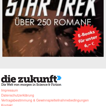
Impressum
Datenschutzerklärung
Vertragsbestimmung & Gewinnspielteilnahmebedingungen
Kontakt