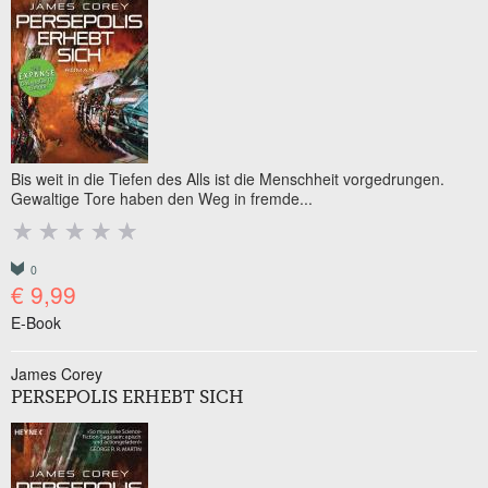
Bis weit in die Tiefen des Alls ist die Menschheit vorgedrungen.
Gewaltige Tore haben den Weg in fremde...
0
€ 9,99
E-Book
James Corey
PERSEPOLIS ERHEBT SICH