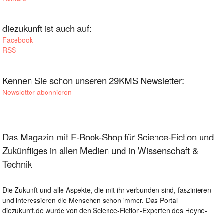
diezukunft ist auch auf:
Facebook
RSS
Kennen Sie schon unseren 29KMS Newsletter:
Newsletter abonnieren
Das Magazin mit E-Book-Shop für Science-Fiction und
Zukünftiges in allen Medien und in Wissenschaft &
Technik
Die Zukunft und alle Aspekte, die mit ihr verbunden sind, faszinieren
und interessieren die Menschen schon immer. Das Portal
diezukunft.de wurde von den Science-Fiction-Experten des Heyne-