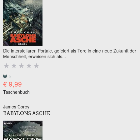
Die interstellaren Portale, gefeiert als Tore in eine neue Zukunft der
Menschheit, erweisen sich als...
0
€ 9,99
Taschenbuch
James Corey
BABYLONS ASCHE