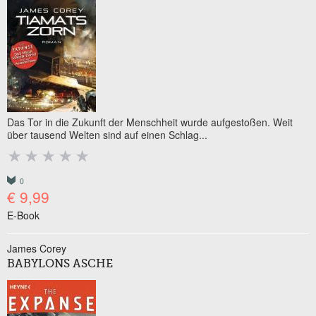
Das Tor in die Zukunft der Menschheit wurde aufgestoßen. Weit
über tausend Welten sind auf einen Schlag...
0
€ 9,99
E-Book
James Corey
BABYLONS ASCHE