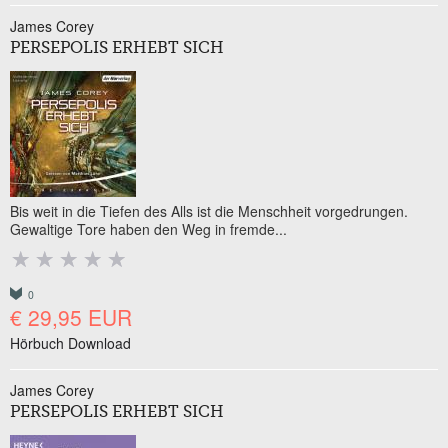
James Corey
PERSEPOLIS ERHEBT SICH
Bis weit in die Tiefen des Alls ist die Menschheit vorgedrungen.
Gewaltige Tore haben den Weg in fremde...
0
€ 29,95 EUR
Hörbuch Download
James Corey
PERSEPOLIS ERHEBT SICH