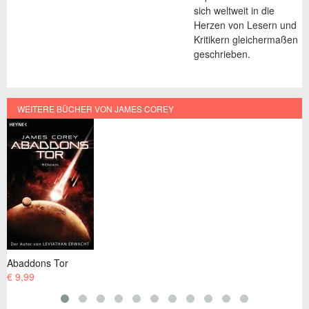
sich weltweit in die
Herzen von Lesern und
Kritikern gleichermaßen
geschrieben.
WEITERE BÜCHER VON JAMES COREY
Babylons Asche
€ 9,99