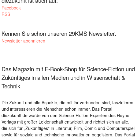
diezukunft ist auch auf:
Facebook
RSS
Kennen Sie schon unseren 29KMS Newsletter:
Newsletter abonnieren
Das Magazin mit E-Book-Shop für Science-Fiction und
Zukünftiges in allen Medien und in Wissenschaft &
Technik
Die Zukunft und alle Aspekte, die mit ihr verbunden sind, faszinieren
und interessieren die Menschen schon immer. Das Portal
diezukunft.de wurde von den Science-Fiction-Experten des Heyne-
Verlags mit großer Leidenschaft entwickelt und richtet sich an alle,
die sich für „Zukünftiges“ in Literatur, Film, Comic und Computerspiel
sowie für soziale und technische Innovationen begeistern. Das Portal