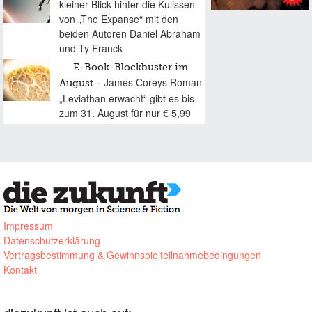
kleiner Blick hinter die Kulissen
von „The Expanse“ mit den
beiden Autoren Daniel Abraham
und Ty Franck
E-Book-Blockbuster im
James Coreys Roman
August
„Leviathan erwacht“ gibt es bis
zum 31. August für nur € 5,99
Impressum
Datenschutzerklärung
Vertragsbestimmung & Gewinnspielteilnahmebedingungen
Kontakt