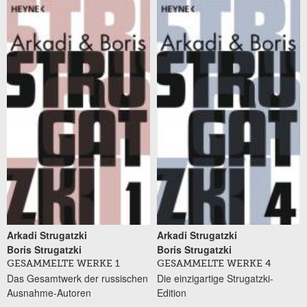
Arkadi Strugatzki
Arkadi Strugatzki
Boris Strugatzki
Boris Strugatzki
GESAMMELTE WERKE 1
GESAMMELTE WERKE 4
Das Gesamtwerk der russischen
Die einzigartige Strugatzki-
Ausnahme-Autoren
Edition