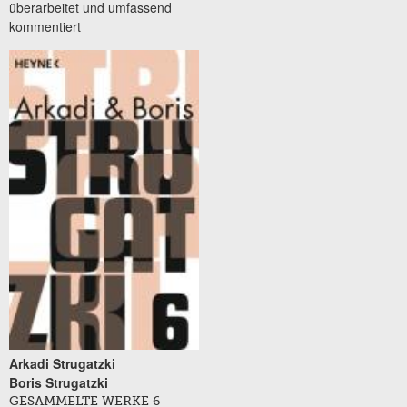
überarbeitet und umfassend
kommentiert
Arkadi Strugatzki
Boris Strugatzki
GESAMMELTE WERKE 6