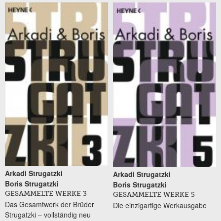
Arkadi Strugatzki
Arkadi Strugatzki
Boris Strugatzki
Boris Strugatzki
GESAMMELTE WERKE 3
GESAMMELTE WERKE 5
Das Gesamtwerk der Brüder
Die einzigartige Werkausgabe
Strugatzki – vollständig neu