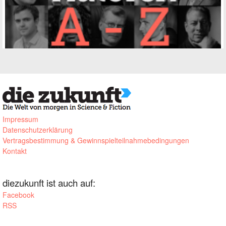
Impressum
Datenschutzerklärung
Vertragsbestimmung & Gewinnspielteilnahmebedingungen
Kontakt
diezukunft ist auch auf:
Facebook
RSS