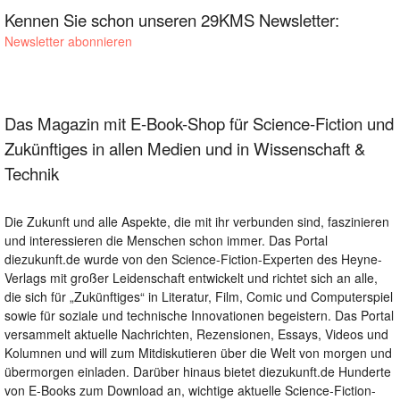
Kennen Sie schon unseren 29KMS Newsletter:
Newsletter abonnieren
Das Magazin mit E-Book-Shop für Science-Fiction und
Zukünftiges in allen Medien und in Wissenschaft &
Technik
Die Zukunft und alle Aspekte, die mit ihr verbunden sind, faszinieren
und interessieren die Menschen schon immer. Das Portal
diezukunft.de wurde von den Science-Fiction-Experten des Heyne-
Verlags mit großer Leidenschaft entwickelt und richtet sich an alle,
die sich für „Zukünftiges“ in Literatur, Film, Comic und Computerspiel
sowie für soziale und technische Innovationen begeistern. Das Portal
versammelt aktuelle Nachrichten, Rezensionen, Essays, Videos und
Kolumnen und will zum Mitdiskutieren über die Welt von morgen und
übermorgen einladen. Darüber hinaus bietet diezukunft.de Hunderte
von E-Books zum Download an, wichtige aktuelle Science-Fiction-