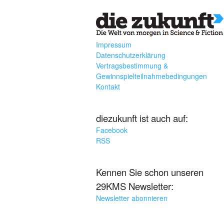
Impressum
Datenschutzerklärung
Vertragsbestimmung &
Gewinnspielteilnahmebedingungen
Kontakt
diezukunft ist auch auf:
Facebook
RSS
Kennen Sie schon unseren
29KMS Newsletter:
Newsletter abonnieren