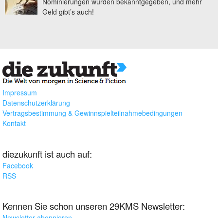
Nominierungen wurden bekanntgegeben, und mehr
Geld gibt’s auch!
Impressum
Datenschutzerklärung
Vertragsbestimmung & Gewinnspielteilnahmebedingungen
Kontakt
diezukunft ist auch auf:
Facebook
RSS
Kennen Sie schon unseren 29KMS Newsletter:
Newsletter abonnieren