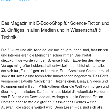
Das Magazin mit E-Book-Shop für Science-Fiction und
Zukünftiges in allen Medien und in Wissenschaft &
Technik
Die Zukunft und alle Aspekte, die mit ihr verbunden sind, faszinieren
und interessieren die Menschen schon immer. Das Portal
diezukunft.de wurde von den Science-Fiction-Experten des Heyne-
Verlags mit großer Leidenschaft entwickelt und richtet sich an alle,
die sich für „Zukünftiges“ in Literatur, Film, Comic und Computerspiel
sowie für soziale und technische Innovationen begeistern. Das Portal
versammelt aktuelle Nachrichten, Rezensionen, Essays, Videos und
Kolumnen und will zum Mitdiskutieren über die Welt von morgen und
übermorgen einladen. Darüber hinaus bietet diezukunft.de Hunderte
von E-Books zum Download an, wichtige aktuelle Science-Fiction-
Romane ebenso wie die großen Klassiker des Genres – eine
Auswahl, die stetig erweitert wird. Denn Lesen – da sind sich alle