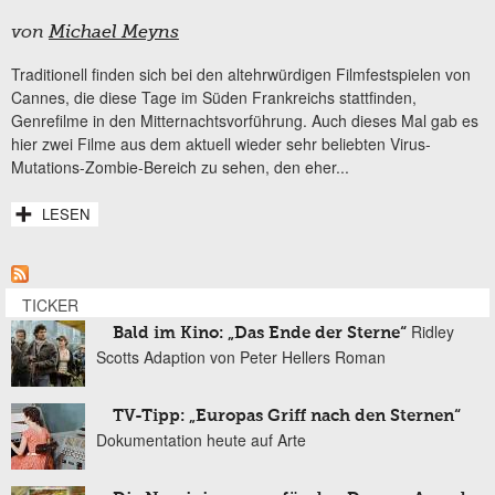
von
Michael Meyns
Traditionell finden sich bei den altehrwürdigen Filmfestspielen von
Cannes, die diese Tage im Süden Frankreichs stattfinden,
Genrefilme in den Mitternachtsvorführung. Auch dieses Mal gab es
hier zwei Filme aus dem aktuell wieder sehr beliebten Virus-
Mutations-Zombie-Bereich zu sehen, den eher...
LESEN
TICKER
Ridley
Bald im Kino: „Das Ende der Sterne“
Scotts Adaption von Peter Hellers Roman
TV-Tipp: „Europas Griff nach den Sternen“
Dokumentation heute auf Arte