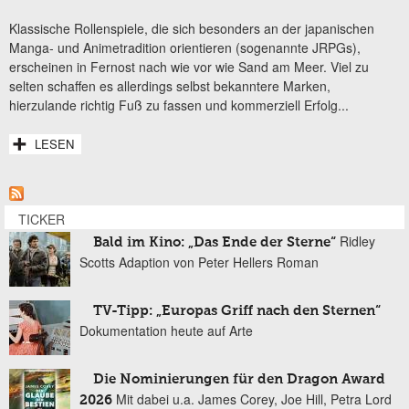
Klassische Rollenspiele, die sich besonders an der japanischen
Manga- und Animetradition orientieren (sogenannte JRPGs),
erscheinen in Fernost nach wie vor wie Sand am Meer. Viel zu
selten schaffen es allerdings selbst bekanntere Marken,
hierzulande richtig Fuß zu fassen und kommerziell Erfolg...
LESEN
TICKER
Ridley
Bald im Kino: „Das Ende der Sterne“
Scotts Adaption von Peter Hellers Roman
TV-Tipp: „Europas Griff nach den Sternen“
Dokumentation heute auf Arte
Die Nominierungen für den Dragon Award
Mit dabei u.a. James Corey, Joe Hill, Petra Lord
2026