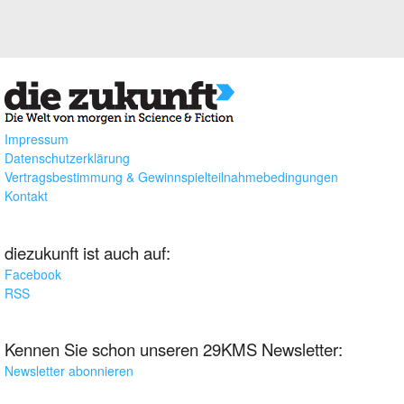
Impressum
Datenschutzerklärung
Vertragsbestimmung & Gewinnspielteilnahmebedingungen
Kontakt
diezukunft ist auch auf:
Facebook
RSS
Kennen Sie schon unseren 29KMS Newsletter:
Newsletter abonnieren