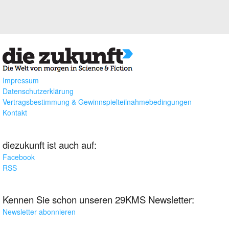
Impressum
Datenschutzerklärung
Vertragsbestimmung & Gewinnspielteilnahmebedingungen
Kontakt
diezukunft ist auch auf:
Facebook
RSS
Kennen Sie schon unseren 29KMS Newsletter:
Newsletter abonnieren