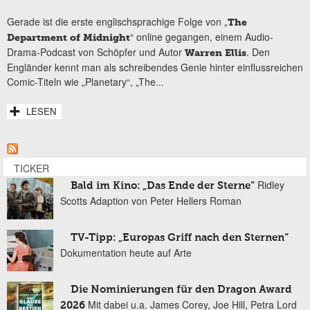
Gerade ist die erste englischsprachige Folge von „
The
“ online gegangen, einem Audio-
Department of Midnight
Drama-Podcast von Schöpfer und Autor
. Den
Warren Ellis
Engländer kennt man als schreibendes Genie hinter einflussreichen
Comic-Titeln wie „Planetary“, „The...
LESEN
TICKER
Ridley
Bald im Kino: „Das Ende der Sterne“
Scotts Adaption von Peter Hellers Roman
TV-Tipp: „Europas Griff nach den Sternen“
Dokumentation heute auf Arte
Die Nominierungen für den Dragon Award
Mit dabei u.a. James Corey, Joe Hill, Petra Lord
2026