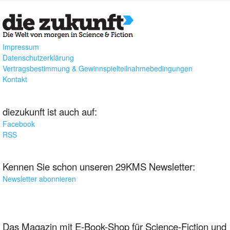
Impressum
Datenschutzerklärung
Vertragsbestimmung & Gewinnspielteilnahmebedingungen
Kontakt
diezukunft ist auch auf:
Facebook
RSS
Kennen Sie schon unseren 29KMS Newsletter:
Newsletter abonnieren
Das Magazin mit E-Book-Shop für Science-Fiction und