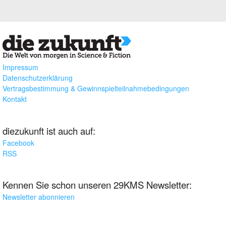
Impressum
Datenschutzerklärung
Vertragsbestimmung & Gewinnspielteilnahmebedingungen
Kontakt
diezukunft ist auch auf:
Facebook
RSS
Kennen Sie schon unseren 29KMS Newsletter:
Newsletter abonnieren