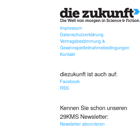
Impressum
Datenschutzerklärung
Vertragsbestimmung &
Gewinnspielteilnahmebedingungen
Kontakt
diezukunft ist auch auf:
Facebook
RSS
Kennen Sie schon unseren
29KMS Newsletter:
Newsletter abonnieren