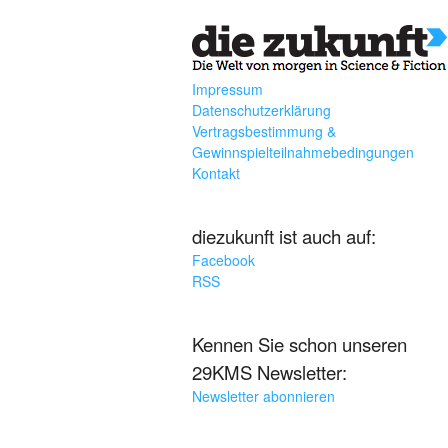
Impressum
Datenschutzerklärung
Vertragsbestimmung &
Gewinnspielteilnahmebedingungen
Kontakt
diezukunft ist auch auf:
Facebook
RSS
Kennen Sie schon unseren
29KMS Newsletter:
Newsletter abonnieren