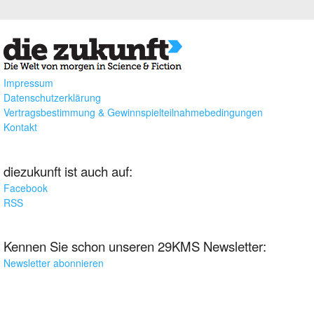
Impressum
Datenschutzerklärung
Vertragsbestimmung & Gewinnspielteilnahmebedingungen
Kontakt
diezukunft ist auch auf:
Facebook
RSS
Kennen Sie schon unseren 29KMS Newsletter:
Newsletter abonnieren