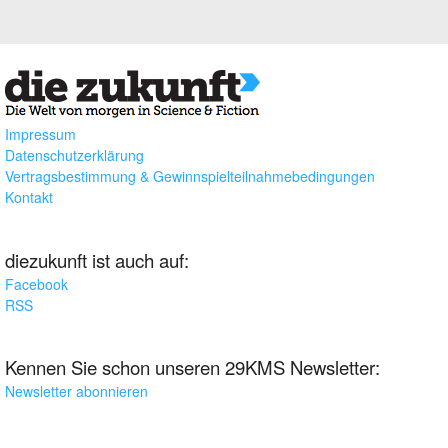
Impressum
Datenschutzerklärung
Vertragsbestimmung & Gewinnspielteilnahmebedingungen
Kontakt
diezukunft ist auch auf:
Facebook
RSS
Kennen Sie schon unseren 29KMS Newsletter:
Newsletter abonnieren