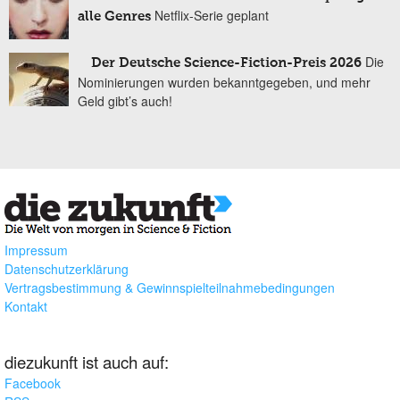
Netflix-Serie geplant
alle Genres
Die
Der Deutsche Science-Fiction-Preis 2026
Nominierungen wurden bekanntgegeben, und mehr
Geld gibt’s auch!
Impressum
Datenschutzerklärung
Vertragsbestimmung & Gewinnspielteilnahmebedingungen
Kontakt
diezukunft ist auch auf:
Facebook