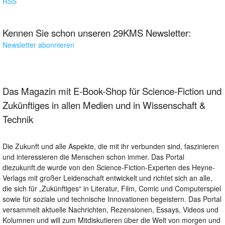
RSS
Kennen Sie schon unseren 29KMS Newsletter:
Newsletter abonnieren
Das Magazin mit E-Book-Shop für Science-Fiction und
Zukünftiges in allen Medien und in Wissenschaft &
Technik
Die Zukunft und alle Aspekte, die mit ihr verbunden sind, faszinieren
und interessieren die Menschen schon immer. Das Portal
diezukunft.de wurde von den Science-Fiction-Experten des Heyne-
Verlags mit großer Leidenschaft entwickelt und richtet sich an alle,
die sich für „Zukünftiges“ in Literatur, Film, Comic und Computerspiel
sowie für soziale und technische Innovationen begeistern. Das Portal
versammelt aktuelle Nachrichten, Rezensionen, Essays, Videos und
Kolumnen und will zum Mitdiskutieren über die Welt von morgen und