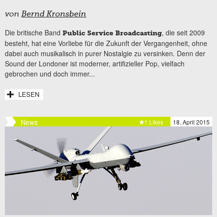
von
Bernd Kronsbein
Die britische Band
, die seit 2009
Public Service Broadcasting
besteht, hat eine Vorliebe für die Zukunft der Vergangenheit, ohne
dabei auch musikalisch in purer Nostalgie zu versinken. Denn der
Sound der Londoner ist moderner, artifizieller Pop, vielfach
gebrochen und doch immer...
LESEN
News
1 Likes
18. April 2015