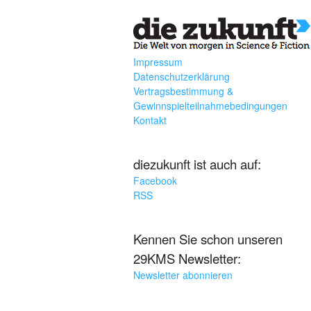
Impressum
Datenschutzerklärung
Vertragsbestimmung &
Gewinnspielteilnahmebedingungen
Kontakt
diezukunft ist auch auf:
Facebook
RSS
Kennen Sie schon unseren
29KMS Newsletter:
Newsletter abonnieren