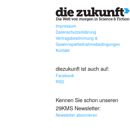
Impressum
Datenschutzerklärung
Vertragsbestimmung &
Gewinnspielteilnahmebedingungen
Kontakt
diezukunft ist auch auf:
Facebook
RSS
Kennen Sie schon unseren
29KMS Newsletter:
Newsletter abonnieren