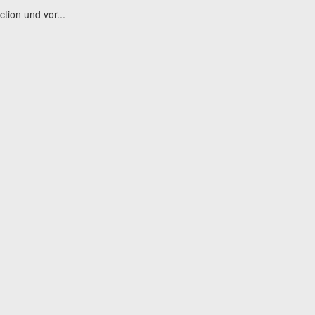
tion und vor...