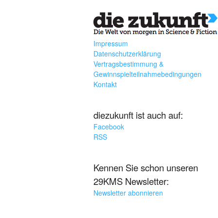
Impressum
Datenschutzerklärung
Vertragsbestimmung &
Gewinnspielteilnahmebedingungen
Kontakt
diezukunft ist auch auf:
Facebook
RSS
Kennen Sie schon unseren
29KMS Newsletter:
Newsletter abonnieren