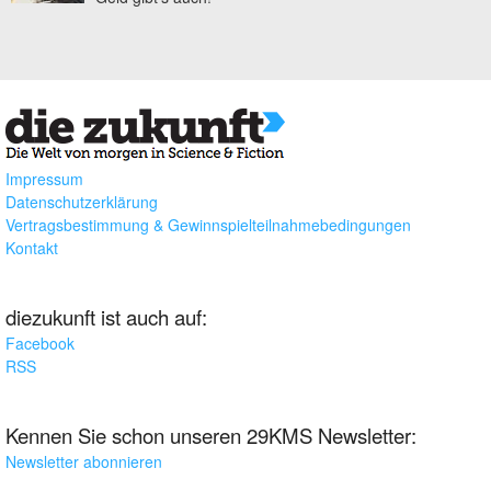
Impressum
Datenschutzerklärung
Vertragsbestimmung & Gewinnspielteilnahmebedingungen
Kontakt
diezukunft ist auch auf:
Facebook
RSS
Kennen Sie schon unseren 29KMS Newsletter:
Newsletter abonnieren