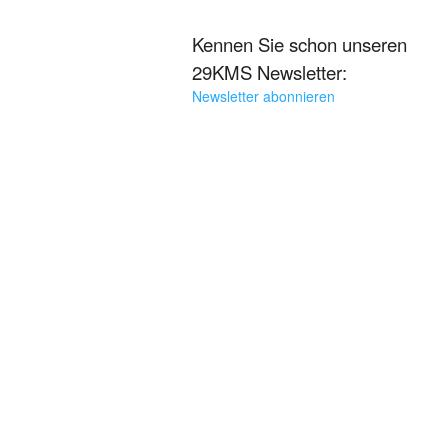
Kennen Sie schon unseren
29KMS Newsletter:
Newsletter abonnieren