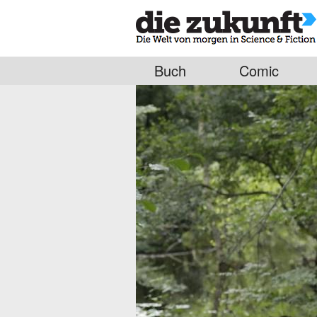
Buch
Comic