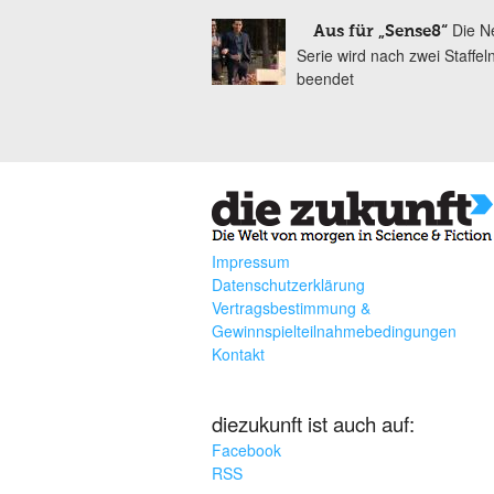
Die Ne
Aus für „Sense8“
Serie wird nach zwei Staffel
beendet
Impressum
Datenschutzerklärung
Vertragsbestimmung &
Gewinnspielteilnahmebedingungen
Kontakt
diezukunft ist auch auf:
Facebook
RSS