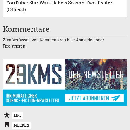
YouTube: Star Wars Rebels Season Two Trailer
(Official)
Kommentare
Zum Verfassen von Kommentaren bitte
Anmelden oder
Registrieren.
LIKE
MERKEN