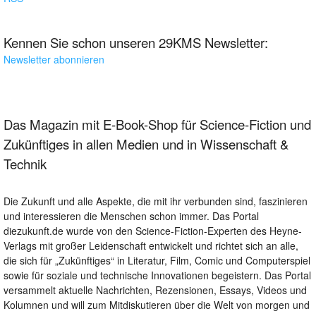
Kennen Sie schon unseren 29KMS Newsletter:
Newsletter abonnieren
Das Magazin mit E-Book-Shop für Science-Fiction und
Zukünftiges in allen Medien und in Wissenschaft &
Technik
Die Zukunft und alle Aspekte, die mit ihr verbunden sind, faszinieren
und interessieren die Menschen schon immer. Das Portal
diezukunft.de wurde von den Science-Fiction-Experten des Heyne-
Verlags mit großer Leidenschaft entwickelt und richtet sich an alle,
die sich für „Zukünftiges“ in Literatur, Film, Comic und Computerspiel
sowie für soziale und technische Innovationen begeistern. Das Portal
versammelt aktuelle Nachrichten, Rezensionen, Essays, Videos und
Kolumnen und will zum Mitdiskutieren über die Welt von morgen und