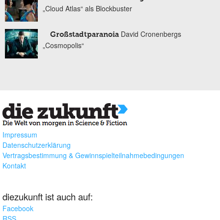
„Cloud Atlas“ als Blockbuster
David Cronenbergs
Großstadtparanoia
„Cosmopolis“
Impressum
Datenschutzerklärung
Vertragsbestimmung & Gewinnspielteilnahmebedingungen
Kontakt
diezukunft ist auch auf:
Facebook
RSS