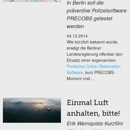
In Berlin soll die
präventive Polizeisoftware
PRECOBS getestet
werden
04.12.2014
Wie kürzlich bekannt wurde,
erwägt die Berliner
Landesregierung offenbar den
Einsatz einer sogenannten
Predictive Crime-Observation
Software
, kurz PRECOBS.
Moment mal:...
Einmal Luft
anhalten, bitte!
Erik Wernquists Kurzfilm