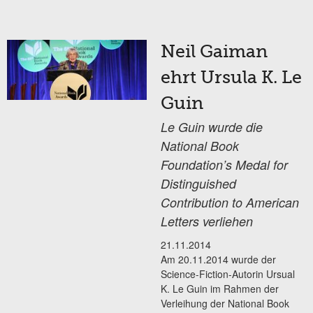
Neil Gaiman
ehrt Ursula K. Le
Guin
Le Guin wurde die
National Book
Foundation’s Medal for
Distinguished
Contribution to American
Letters verliehen
21.11.2014
Am 20.11.2014 wurde der
Science-Fiction-Autorin Ursual
K. Le Guin im Rahmen der
Verleihung der National Book