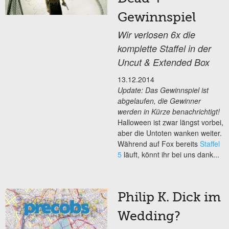
Gewinnspiel
Wir verlosen 6x die
komplette Staffel in der
Uncut & Extended Box
13.12.2014
Update: Das Gewinnspiel ist
abgelaufen, die Gewinner
werden in Kürze benachrichtigt!
Halloween ist zwar längst vorbei,
aber die Untoten wanken weiter.
Während auf Fox bereits
Staffel
5
läuft, könnt ihr bei uns dank...
Philip K. Dick im
Wedding?