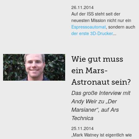
26.11.2014
Auf der ISS steht seit der
neuesten Mission nicht nur ein
Espressoautomat
, sondern auch
der erste 3D-Drucker
...
Wie gut muss
ein Mars-
Astronaut sein?
Das große Interview mit
Andy Weir zu „Der
Marsianer“, auf Ars
Technica
25.11.2014
„Mark Watney ist eigentlich wie