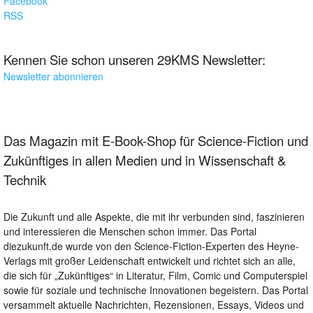
Facebook
RSS
Kennen Sie schon unseren 29KMS Newsletter:
Newsletter abonnieren
Das Magazin mit E-Book-Shop für Science-Fiction und
Zukünftiges in allen Medien und in Wissenschaft &
Technik
Die Zukunft und alle Aspekte, die mit ihr verbunden sind, faszinieren
und interessieren die Menschen schon immer. Das Portal
diezukunft.de wurde von den Science-Fiction-Experten des Heyne-
Verlags mit großer Leidenschaft entwickelt und richtet sich an alle,
die sich für „Zukünftiges“ in Literatur, Film, Comic und Computerspiel
sowie für soziale und technische Innovationen begeistern. Das Portal
versammelt aktuelle Nachrichten, Rezensionen, Essays, Videos und