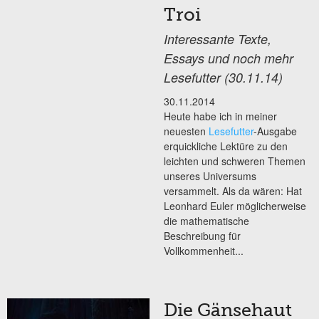
Troi
Interessante Texte,
Essays und noch mehr
Lesefutter (30.11.14)
30.11.2014
Heute habe ich in meiner
neuesten
Lesefutter
-Ausgabe
erquickliche Lektüre zu den
leichten und schweren Themen
unseres Universums
versammelt. Als da wären: Hat
Leonhard Euler möglicherweise
die mathematische
Beschreibung für
Vollkommenheit...
Die Gänsehaut