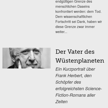
endgültigen Grenze des
menschlichen Daseins
konfrontiert werden: dem Tod.
Dem wissenschaftlichen
Fortschritt sei Dank, haben wir
diese Grenze zwar immer
weiter...
Der Vater des
Wüstenplaneten
Ein Kurzportrait über
Frank Herbert, den
Schöpfer des
erfolgreichsten Science-
Fiction-Romans aller
Zeiten