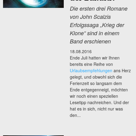
Die ersten drei Romane
von John Scalzis
Erfolgssaga „Krieg der
Klone“ sind in einem
Band erschienen
18.08.2016
Ende Juli hatten wir Ihnen
bereits eine Reihe von
Urlaubsempfehlungen
ans Herz
gelegt, und obwohl sich die
Ferienzeit so langsam dem
Ende entgegenneigt, möchten
wir noch einen speziellen
Lesetipp nachreichen. Und der
hat es in sich, nicht nur was
den...