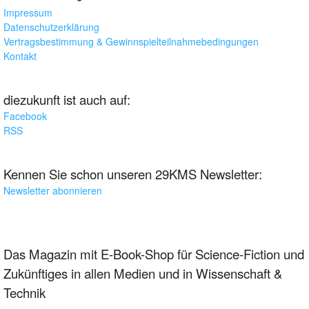
Impressum
Datenschutzerklärung
Vertragsbestimmung & Gewinnspielteilnahmebedingungen
Kontakt
diezukunft ist auch auf:
Facebook
RSS
Kennen Sie schon unseren 29KMS Newsletter:
Newsletter abonnieren
Das Magazin mit E-Book-Shop für Science-Fiction und
Zukünftiges in allen Medien und in Wissenschaft &
Technik