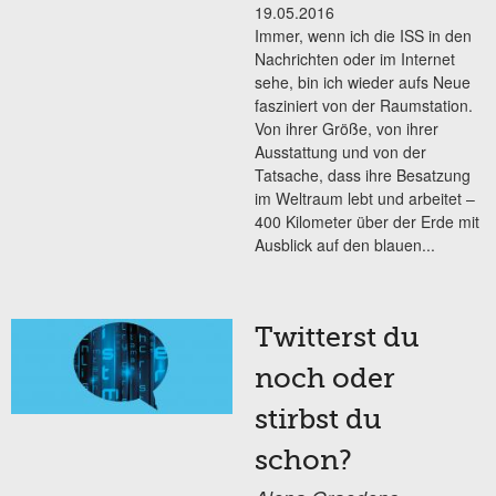
19.05.2016
Immer, wenn ich die ISS in den
Nachrichten oder im Internet
sehe, bin ich wieder aufs Neue
fasziniert von der Raumstation.
Von ihrer Größe, von ihrer
Ausstattung und von der
Tatsache, dass ihre Besatzung
im Weltraum lebt und arbeitet –
400 Kilometer über der Erde mit
Ausblick auf den blauen...
Twitterst du
noch oder
stirbst du
schon?