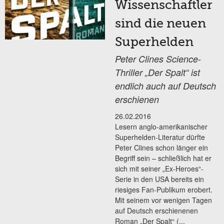
Wissenschaftler
sind die neuen
Superhelden
Peter Clines Science-
Thriller „Der Spalt“ ist
endlich auch auf Deutsch
erschienen
26.02.2016
Lesern anglo-amerikanischer
Superhelden-Literatur dürfte
Peter Clines schon länger ein
Begriff sein – schließlich hat er
sich mit seiner „Ex-Heroes“-
Serie in den USA bereits ein
riesiges Fan-Publikum erobert.
Mit seinem vor wenigen Tagen
auf Deutsch erschienenen
Roman „Der Spalt“ (...