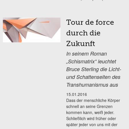
Tour de force
durch die
Zukunft
In seinem Roman
„Schismatrix“ leuchtet
Bruce Sterling die Licht-
und Schattenseiten des
Transhumanismus aus
15.01.2016
Dass der menschliche Körper
schnell an seine Grenzen
kommen kann, weiß jeder.
Schließlich wird früher oder
später jeder von uns mit der