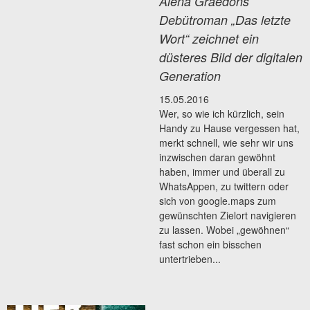
Alena Graedons
Debütroman „Das letzte
Wort“ zeichnet ein
düsteres Bild der digitalen
Generation
15.05.2016
Wer, so wie ich kürzlich, sein
Handy zu Hause vergessen hat,
merkt schnell, wie sehr wir uns
inzwischen daran gewöhnt
haben, immer und überall zu
WhatsAppen, zu twittern oder
sich von google.maps zum
gewünschten Zielort navigieren
zu lassen. Wobei „gewöhnen“
fast schon ein bisschen
untertrieben...