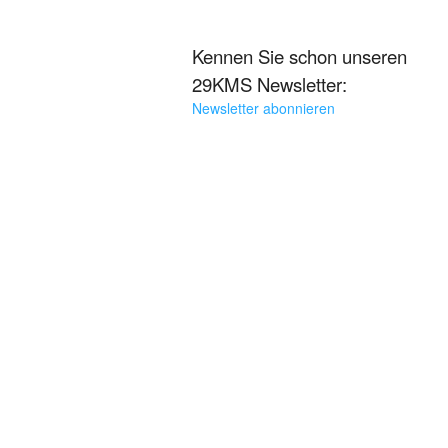
Kennen Sie schon unseren
29KMS Newsletter:
Newsletter abonnieren