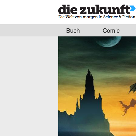
Buch
Comic