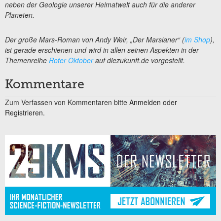
neben der Geologie unserer Heimatwelt auch für die anderer
Planeten.
Der große Mars-Roman von Andy Weir, „Der Marsianer“ (
im Shop
),
ist gerade erschienen und wird in allen seinen Aspekten in der
Themenreihe
Roter Oktober
auf diezukunft.de vorgestellt.
Kommentare
Zum Verfassen von Kommentaren bitte
Anmelden oder
Registrieren.