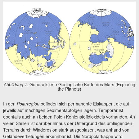
Abbildung 1:
Generalisierte Geologische Karte des Mars (Exploring
the Planets)
In den
Polarregion
befinden sich permanente Eiskappen, die auf
jeweils auf mächtigen Sedimentabfolgen lagern. Temporär ist
ebenfalls auch an beiden Polen Kohlenstoffdioxideis vorhanden. An
vielen Stellen ist darüber hinaus der Untergrund des umliegenden
Terrains durch Winderosion stark ausgeblasen, was anhand von
Geländevertiefungen erkennbar ist. Die Nordpolarkappe wird