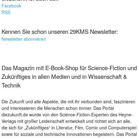
Facebook
RSS
Kennen Sie schon unseren 29KMS Newsletter:
Newsletter abonnieren
Das Magazin mit E-Book-Shop für Science-Fiction und
Zukünftiges in allen Medien und in Wissenschaft &
Technik
Die Zukunft und alle Aspekte, die mit ihr verbunden sind, faszinieren
und interessieren die Menschen schon immer. Das Portal
diezukunft.de wurde von den Science-Fiction-Experten des Heyne-
Verlags mit großer Leidenschaft entwickelt und richtet sich an alle,
die sich für „Zukünftiges“ in Literatur, Film, Comic und Computerspiel
sowie für soziale und technische Innovationen begeistern. Das Portal