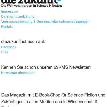
Impressum
Datenschutzerklärung
Vertragsbestimmung & Gewinnspielteilnahmebedingungen
Kontakt
diezukunft ist auch auf:
Facebook
RSS
Kennen Sie schon unseren 29KMS Newsletter:
Newsletter abonnieren
Das Magazin mit E-Book-Shop für Science-Fiction und
Zukünftiges in allen Medien und in Wissenschaft &