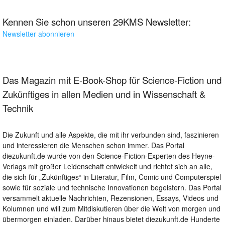
Kennen Sie schon unseren 29KMS Newsletter:
Newsletter abonnieren
Das Magazin mit E-Book-Shop für Science-Fiction und
Zukünftiges in allen Medien und in Wissenschaft &
Technik
Die Zukunft und alle Aspekte, die mit ihr verbunden sind, faszinieren
und interessieren die Menschen schon immer. Das Portal
diezukunft.de wurde von den Science-Fiction-Experten des Heyne-
Verlags mit großer Leidenschaft entwickelt und richtet sich an alle,
die sich für „Zukünftiges“ in Literatur, Film, Comic und Computerspiel
sowie für soziale und technische Innovationen begeistern. Das Portal
versammelt aktuelle Nachrichten, Rezensionen, Essays, Videos und
Kolumnen und will zum Mitdiskutieren über die Welt von morgen und
übermorgen einladen. Darüber hinaus bietet diezukunft.de Hunderte