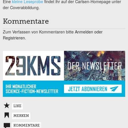
Eine
kleine Leseprobe
findet ihr auf der Carlsen-Homepage unter
der Coverabbildung.
Kommentare
Zum Verfassen von Kommentaren bitte
Anmelden oder
Registrieren.
LIKE
MERKEN
KOMMENTARE