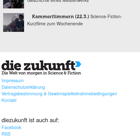
Geschichte eines Meisterwerks
Science-Fiction-
Kammerflimmern (22.3.)
Kurzfilme zum Wochenende
Impressum
Datenschutzerklärung
Vertragsbestimmung & Gewinnspielteilnahmebedingungen
Kontakt
diezukunft ist auch auf:
Facebook
RSS