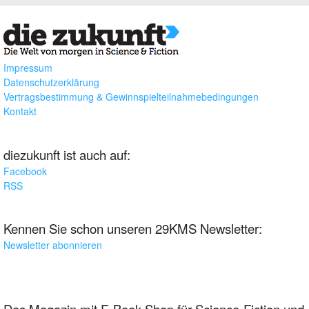
Impressum
Datenschutzerklärung
Vertragsbestimmung & Gewinnspielteilnahmebedingungen
Kontakt
diezukunft ist auch auf:
Facebook
RSS
Kennen Sie schon unseren 29KMS Newsletter:
Newsletter abonnieren
Das Magazin mit E-Book-Shop für Science-Fiction und