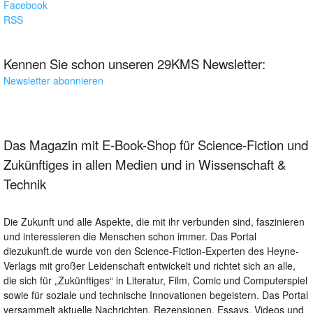
Facebook
RSS
Kennen Sie schon unseren 29KMS Newsletter:
Newsletter abonnieren
Das Magazin mit E-Book-Shop für Science-Fiction und
Zukünftiges in allen Medien und in Wissenschaft &
Technik
Die Zukunft und alle Aspekte, die mit ihr verbunden sind, faszinieren
und interessieren die Menschen schon immer. Das Portal
diezukunft.de wurde von den Science-Fiction-Experten des Heyne-
Verlags mit großer Leidenschaft entwickelt und richtet sich an alle,
die sich für „Zukünftiges“ in Literatur, Film, Comic und Computerspiel
sowie für soziale und technische Innovationen begeistern. Das Portal
versammelt aktuelle Nachrichten, Rezensionen, Essays, Videos und