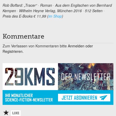
Rob Boffard: „Tracer“ ∙ Roman ∙ Aus dem Englischen von Bernhard
Kempen ∙ Wilhelm Heyne Verlag, München 2016 ∙ 512 Seiten ∙
Preis des E-Books € 11,99 (
im Shop
)
Kommentare
Zum Verfassen von Kommentaren bitte
Anmelden oder
Registrieren.
LIKE