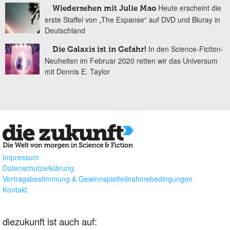
Heute erscheint die
Wiedersehen mit Julie Mao
erste Staffel von „The Expanse“ auf DVD und Bluray in
Deutschland
In den Science-Fiction-
Die Galaxis ist in Gefahr!
Neuheiten im Februar 2020 retten wir das Universum
mit Dennis E. Taylor
Impressum
Datenschutzerklärung
Vertragsbestimmung & Gewinnspielteilnahmebedingungen
Kontakt
diezukunft ist auch auf: