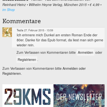
Reinhard Heinz
• Wilhelm Heyne Verlag, München 2015
• € 4,99
•
im Shop
Kommentare
Tezla
27. Februar 2015 - 13:59
Ich erinnere mich Dunkel am ersten Roman Ende der
80er. Danke für das Epub format, da liest man sich gerne
wieder rein.
Zum Verfassen von Kommentaren bitte
Anmelden
oder
Registrieren
.
Zum Verfassen von Kommentaren bitte
Anmelden oder
Registrieren.