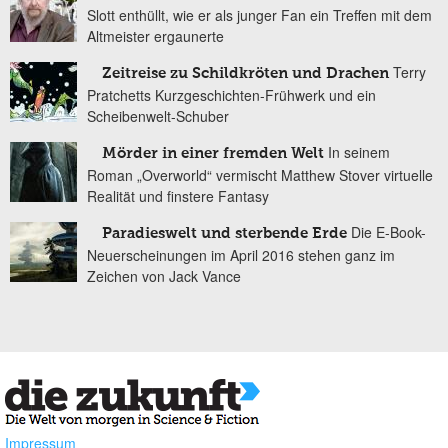
Slott enthüllt, wie er als junger Fan ein Treffen mit dem
Altmeister ergaunerte
Terry
Zeitreise zu Schildkröten und Drachen
Pratchetts Kurzgeschichten-Frühwerk und ein
Scheibenwelt-Schuber
In seinem
Mörder in einer fremden Welt
Roman „Overworld“ vermischt Matthew Stover virtuelle
Realität und finstere Fantasy
Die E-Book-
Paradieswelt und sterbende Erde
Neuerscheinungen im April 2016 stehen ganz im
Zeichen von Jack Vance
Impressum