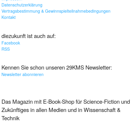
Datenschutzerklärung
Vertragsbestimmung & Gewinnspielteilnahmebedingungen
Kontakt
diezukunft ist auch auf:
Facebook
RSS
Kennen Sie schon unseren 29KMS Newsletter:
Newsletter abonnieren
Das Magazin mit E-Book-Shop für Science-Fiction und
Zukünftiges in allen Medien und in Wissenschaft &
Technik