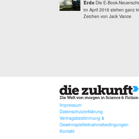
Die E-Book-Neuersch
Erde
im April 2016 stehen ganz i
Zeichen von Jack Vance
Impressum
Datenschutzerklärung
Vertragsbestimmung &
Gewinnspielteilnahmebedingungen
Kontakt