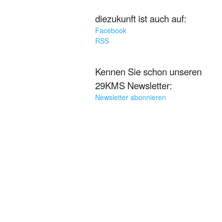
diezukunft ist auch auf:
Facebook
RSS
Kennen Sie schon unseren
29KMS Newsletter:
Newsletter abonnieren