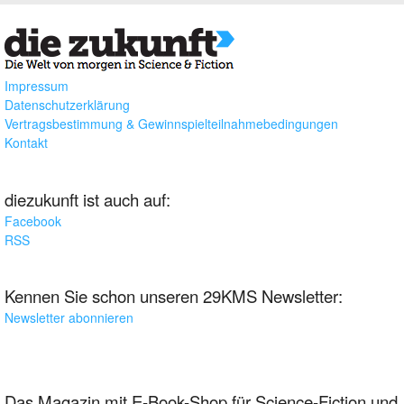
Impressum
Datenschutzerklärung
Vertragsbestimmung & Gewinnspielteilnahmebedingungen
Kontakt
diezukunft ist auch auf:
Facebook
RSS
Kennen Sie schon unseren 29KMS Newsletter:
Newsletter abonnieren
Das Magazin mit E-Book-Shop für Science-Fiction und