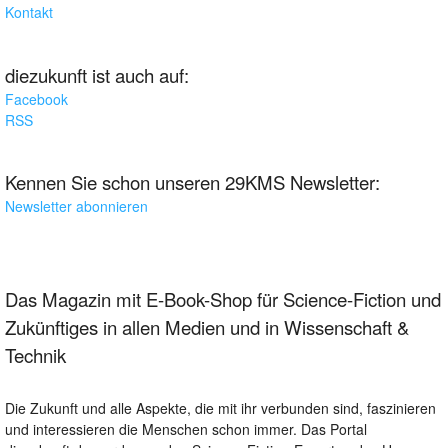
Kontakt
diezukunft ist auch auf:
Facebook
RSS
Kennen Sie schon unseren 29KMS Newsletter:
Newsletter abonnieren
Das Magazin mit E-Book-Shop für Science-Fiction und
Zukünftiges in allen Medien und in Wissenschaft &
Technik
Die Zukunft und alle Aspekte, die mit ihr verbunden sind, faszinieren
und interessieren die Menschen schon immer. Das Portal