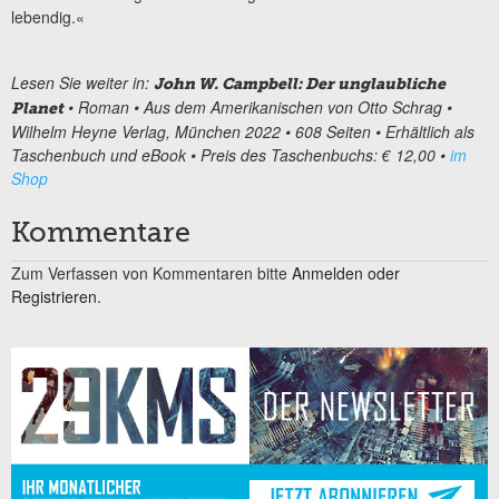
lebendig.«
Lesen Sie weiter in:
John W. Campbell: Der unglaubliche
• Roman • Aus dem Amerikanischen von Otto Schrag •
Planet
Wilhelm Heyne Verlag, München 2022 • 608 Seiten • Erhältlich als
Taschenbuch und eBook • Preis des Taschenbuchs: € 12,00 •
im
Shop
Kommentare
Zum Verfassen von Kommentaren bitte
Anmelden oder
Registrieren.