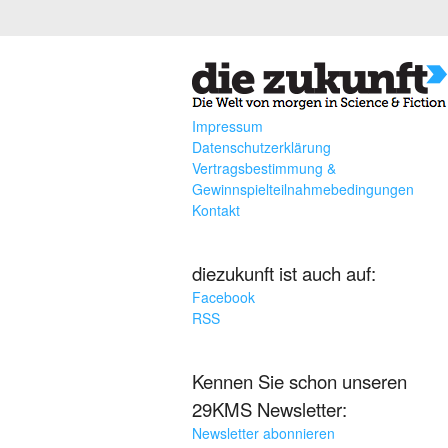
Impressum
Datenschutzerklärung
Vertragsbestimmung &
Gewinnspielteilnahmebedingungen
Kontakt
diezukunft ist auch auf:
Facebook
RSS
Kennen Sie schon unseren
29KMS Newsletter:
Newsletter abonnieren