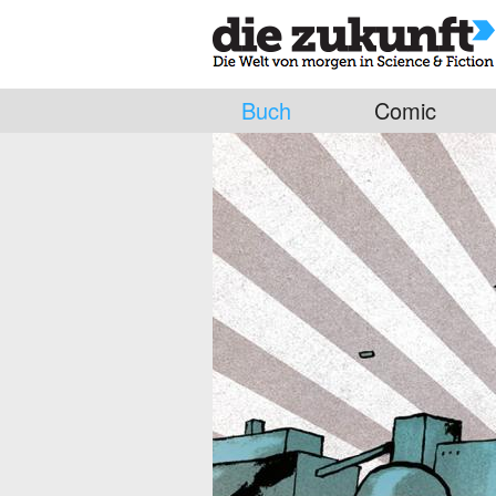
Buch
Comic