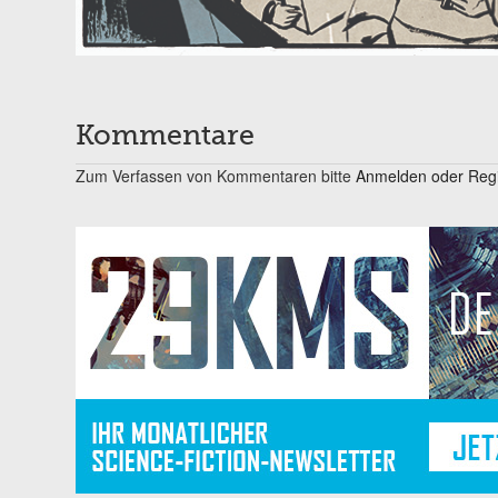
Kommentare
Zum Verfassen von Kommentaren bitte
Anmelden oder Regis