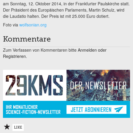
am Sonntag, 12. Oktober 2014, in der Frankfurter Paulskirche statt.
Der Präsident des Europäischen Parlaments, Martin Schulz, wird
die Laudatio halten. Der Preis ist mit 25.000 Euro dotiert.
Foto via
wolfsonian.org
Kommentare
Zum Verfassen von Kommentaren bitte
Anmelden oder
Registrieren.
LIKE