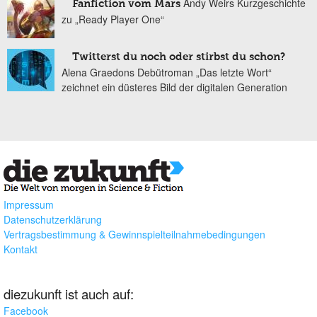
Andy Weirs Kurzgeschichte
Fanfiction vom Mars
zu „Ready Player One“
Twitterst du noch oder stirbst du schon?
Alena Graedons Debütroman „Das letzte Wort“
zeichnet ein düsteres Bild der digitalen Generation
Impressum
Datenschutzerklärung
Vertragsbestimmung & Gewinnspielteilnahmebedingungen
Kontakt
diezukunft ist auch auf:
Facebook