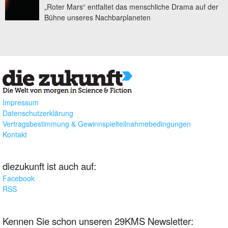
„Roter Mars“ entfaltet das menschliche Drama auf der
Bühne unseres Nachbarplaneten
Impressum
Datenschutzerklärung
Vertragsbestimmung & Gewinnspielteilnahmebedingungen
Kontakt
diezukunft ist auch auf:
Facebook
RSS
Kennen Sie schon unseren 29KMS Newsletter: