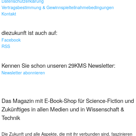
Datenschutzerklärung
Vertragsbestimmung & Gewinnspielteilnahmebedingungen
Kontakt
diezukunft ist auch auf:
Facebook
RSS
Kennen Sie schon unseren 29KMS Newsletter:
Newsletter abonnieren
Das Magazin mit E-Book-Shop für Science-Fiction und
Zukünftiges in allen Medien und in Wissenschaft &
Technik
Die Zukunft und alle Aspekte, die mit ihr verbunden sind, faszinieren