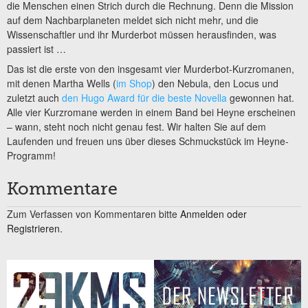
die Menschen einen Strich durch die Rechnung. Denn die Mission
auf dem Nachbarplaneten meldet sich nicht mehr, und die
Wissenschaftler und ihr Murderbot müssen herausfinden, was
passiert ist …
Das ist die erste von den insgesamt vier Murderbot-Kurzromanen,
mit denen Martha Wells (
im Shop
) den Nebula, den Locus und
zuletzt auch
den Hugo Award für die beste Novella
gewonnen hat.
Alle vier Kurzromane werden in einem Band bei Heyne erscheinen
– wann, steht noch nicht genau fest. Wir halten Sie auf dem
Laufenden und freuen uns über dieses Schmuckstück im Heyne-
Programm!
Kommentare
Zum Verfassen von Kommentaren bitte
Anmelden oder
Registrieren.